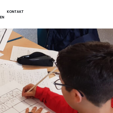
KONTAKT
EN