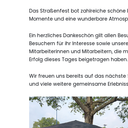
Das Straßenfest bot zahlreiche schöne
Momente und eine wunderbare Atmosphä
Ein herzliches Dankeschön gilt allen Be
Besuchern für ihr Interesse sowie unse
Mitarbeiterinnen und Mitarbeitern, die m
Erfolg dieses Tages beigetragen haben.
Wir freuen uns bereits auf das nächste
und viele weitere gemeinsame Erlebniss