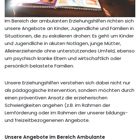
Im Bereich der ambulanten Erziehungshilfen richten sich
unsere Angebote an Kinder, Jugendliche und Familien in
Situationen, die zu eskalieren drohen: Es geht um Kinder
und Jugendliche in akuten Notlagen, junge Mütter,
Alleinerziehende ohne unterstützendes Umfeld, ebenso
um psychisch kranke Eltern und wirtschaftlich oder
persönlich belastete Familien.
Unsere Erziehungshilfen verstehen sich dabei nicht nur
als pädagogische Intervention, sondern möchten durch
einen präventiven Ansatz die erzieherischen
Schwierigkeiten angehen (z.B. im Rahmen der
Lernförderung oder im Rahmen der unserer bildungs-
und freizeitbezogenenen Angebote.
Unsere Angebote im Bereich Ambulante