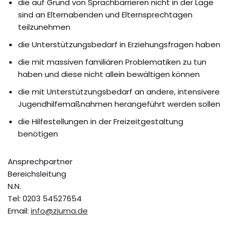
die auf Grund von Sprachbarrieren nicht in der Lage
sind an Elternabenden und Elternsprechtagen
teilzunehmen
die Unterstützungsbedarf in Erziehungsfragen haben
die mit massiven familiären Problematiken zu tun
haben und diese nicht allein bewältigen können
die mit Unterstützungsbedarf an andere, intensivere
Jugendhilfemaßnahmen herangeführt werden sollen
die Hilfestellungen in der Freizeitgestaltung
benötigen
Ansprechpartner
Bereichsleitung
N.N.
Tel: 0203 54527654
Email:
info@ziuma.de