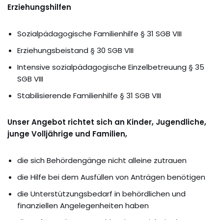
Erziehungshilfen
Sozialpädagogische Familienhilfe § 31 SGB VIII
Erziehungsbeistand § 30 SGB VIII
Intensive sozialpädagogische Einzelbetreuung § 35
SGB VIII
Stabilisierende Familienhilfe § 31 SGB VIII
Unser Angebot richtet sich an Kinder, Jugendliche,
junge Volljährige und Familien,
die sich Behördengänge nicht alleine zutrauen
die Hilfe bei dem Ausfüllen von Anträgen benötigen
die Unterstützungsbedarf in behördlichen und
finanziellen Angelegenheiten haben