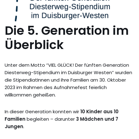
Die 5. Generation im
Überblick
Unter dem Motto “VIEL GLÜCK! Der fünften Generation
Diesterweg-Stipendium im Duisburger Westen” wurden
die StipendiatInnen und ihre Familien am 30. Oktober
2023 im Rahmen des Aufnahmefest feierlich
willkommen geheißen.
In dieser Generation konnten wir
10 Kinder aus 10
Familien
begleiten – darunter
3 Mädchen und 7
Jungen
.