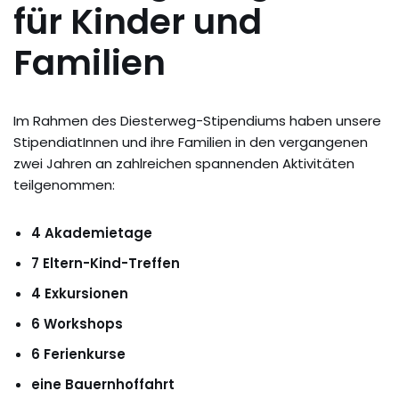
für Kinder und
Familien
Im Rahmen des Diesterweg-Stipendiums haben unsere
StipendiatInnen und ihre Familien in den vergangenen
zwei Jahren an zahlreichen spannenden Aktivitäten
teilgenommen:
4 Akademietage
7 Eltern-Kind-Treffen
4 Exkursionen
6 Workshops
6 Ferienkurse
eine Bauernhoffahrt