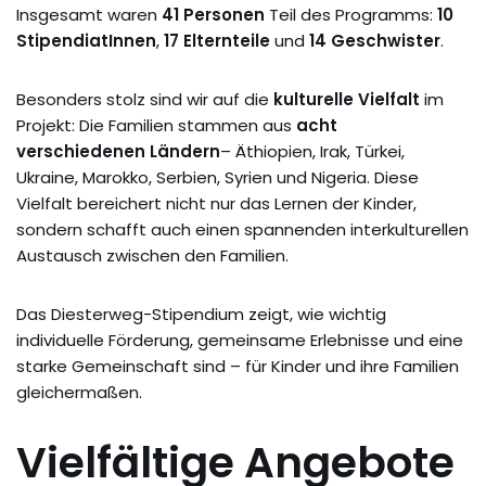
Insgesamt waren
41 Personen
Teil des Programms:
10
StipendiatInnen
,
17 Elternteile
und
14 Geschwister
.
Besonders stolz sind wir auf die
kulturelle Vielfalt
im
Projekt: Die Familien stammen aus
acht
verschiedenen Ländern
– Äthiopien, Irak, Türkei,
Ukraine, Marokko, Serbien, Syrien und Nigeria. Diese
Vielfalt bereichert nicht nur das Lernen der Kinder,
sondern schafft auch einen spannenden interkulturellen
Austausch zwischen den Familien.
Das Diesterweg-Stipendium zeigt, wie wichtig
individuelle Förderung, gemeinsame Erlebnisse und eine
starke Gemeinschaft sind – für Kinder und ihre Familien
gleichermaßen.
Vielfältige Angebote