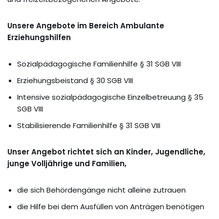
Unsere Angebote im Bereich Ambulante
Erziehungshilfen
Sozialpädagogische Familienhilfe § 31 SGB VIII
Erziehungsbeistand § 30 SGB VIII
Intensive sozialpädagogische Einzelbetreuung § 35
SGB VIII
Stabilisierende Familienhilfe § 31 SGB VIII
Unser Angebot richtet sich an Kinder, Jugendliche,
junge Volljährige und Familien,
die sich Behördengänge nicht alleine zutrauen
die Hilfe bei dem Ausfüllen von Anträgen benötigen