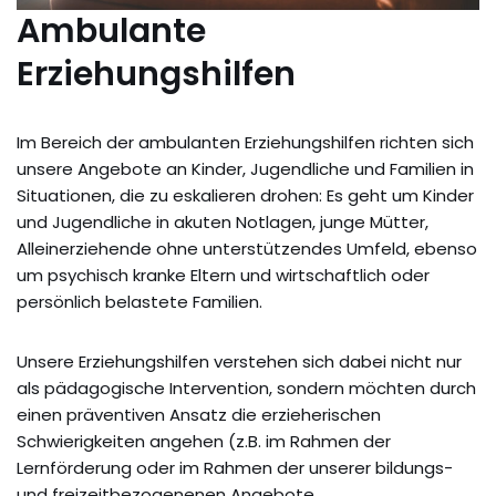
Ambulante
Erziehungshilfen
Im Bereich der ambulanten Erziehungshilfen richten sich
unsere Angebote an Kinder, Jugendliche und Familien in
Situationen, die zu eskalieren drohen: Es geht um Kinder
und Jugendliche in akuten Notlagen, junge Mütter,
Alleinerziehende ohne unterstützendes Umfeld, ebenso
um psychisch kranke Eltern und wirtschaftlich oder
persönlich belastete Familien.
Unsere Erziehungshilfen verstehen sich dabei nicht nur
als pädagogische Intervention, sondern möchten durch
einen präventiven Ansatz die erzieherischen
Schwierigkeiten angehen (z.B. im Rahmen der
Lernförderung oder im Rahmen der unserer bildungs-
und freizeitbezogenenen Angebote.