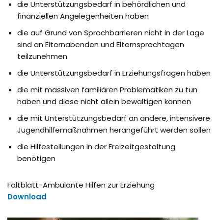
die Unterstützungsbedarf in behördlichen und
finanziellen Angelegenheiten haben
die auf Grund von Sprachbarrieren nicht in der Lage
sind an Elternabenden und Elternsprechtagen
teilzunehmen
die Unterstützungsbedarf in Erziehungsfragen haben
die mit massiven familiären Problematiken zu tun
haben und diese nicht allein bewältigen können
die mit Unterstützungsbedarf an andere, intensivere
Jugendhilfemaßnahmen herangeführt werden sollen
die Hilfestellungen in der Freizeitgestaltung
benötigen
Faltblatt-Ambulante Hilfen zur Erziehung
Download