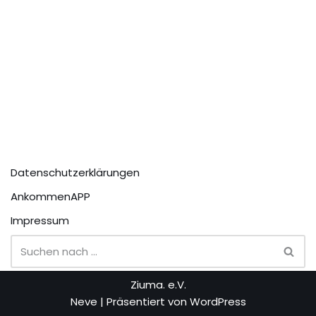
Datenschutzerklärungen
AnkommenAPP
Impressum
Ziuma. e.V.
Neve
| Präsentiert von
WordPress